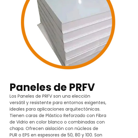
Paneles de PRFV
Los Paneles de PRFV son una elección
versátil y resistente para entornos exigentes,
ideales para aplicaciones arquitectónicas.
Tienen caras de Plástico Reforzado con Fibra
de Vidrio en color blanco o combinadas con
chapa. Ofrecen aislación con núcleos de
PUR o EPS en espesores de 50, 80 y 100. Son