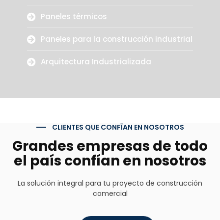
Paneles térmicos
Paneles para la construcción industrial
Arquitectura Industrializada
CLIENTES QUE CONFĪAN EN NOSOTROS
Grandes empresas de todo
el país confían en nosotros
La solución integral para tu proyecto de construcción
comercial