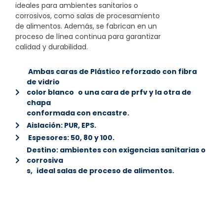
ideales para ambientes sanitarios o
corrosivos, como salas de procesamiento
de alimentos. Además, se fabrican en un
proceso de línea continua para garantizar
calidad y durabilidad.
Ambas caras de Plástico reforzado con fibra
de vidrio
color blanco o una cara de prfv y la otra de
chapa
conformada con encastre.
Aislación: PUR, EPS.
Espesores: 50, 80 y 100.
Destino: ambientes con exigencias sanitarias o
corrosiva
s, ideal salas de proceso de alimentos.