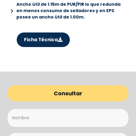
Ancho útil de 1.15m de PUR/PIR lo que redunda
en menos consumo de selladores y en EPS
posee un ancho útil de 1.00m.
Ficha Técnica
Consultar