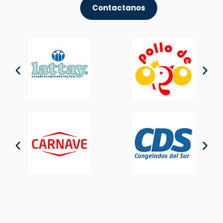
Contactanos