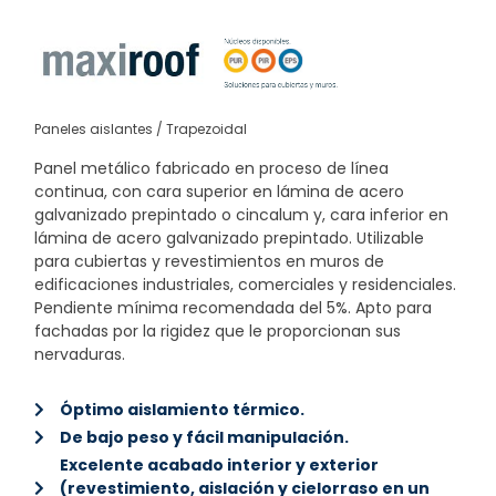
Paneles aislantes / Trapezoidal
Panel metálico fabricado en proceso de línea
continua, con cara superior en lámina de acero
galvanizado prepintado o cincalum y, cara inferior en
lámina de acero galvanizado prepintado. Utilizable
para cubiertas y revestimientos en muros de
edificaciones industriales, comerciales y residenciales.
Pendiente mínima recomendada del 5%. Apto para
fachadas por la rigidez que le proporcionan sus
nervaduras.
Óptimo aislamiento térmico.
De bajo peso y fácil manipulación.
Excelente acabado interior y exterior
(revestimiento, aislación y cielorraso en un