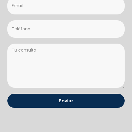
Enviar