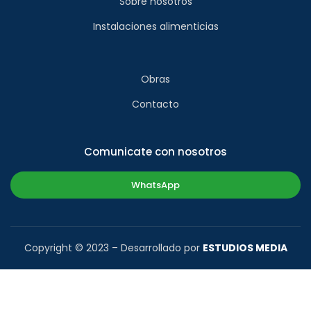
Sobre nosotros
Instalaciones alimenticias
Obras
Contacto
Comunicate con nosotros
WhatsApp
Copyright © 2023 – Desarrollado por
ESTUDIOS MEDIA