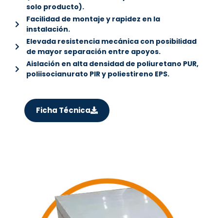
solo producto).
Facilidad de montaje y rapidez en la
instalación.
Elevada resistencia mecánica con posibilidad
de mayor separación entre apoyos.
Aislación en alta densidad de poliuretano PUR,
poliisocianurato PIR y poliestireno EPS.
Ficha Técnica