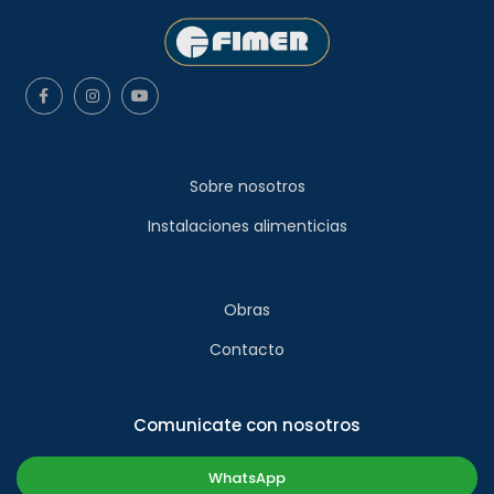
Sobre nosotros
Instalaciones alimenticias
Obras
Contacto
Comunicate con nosotros
WhatsApp