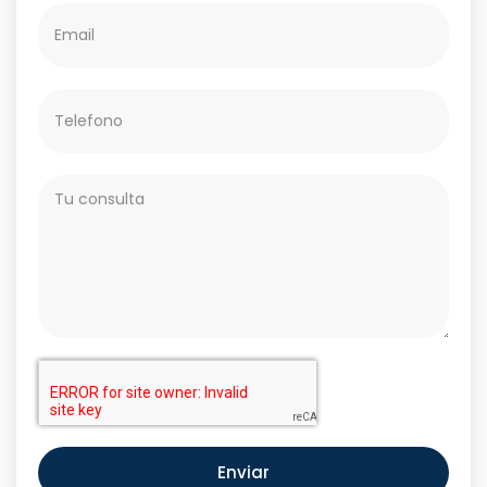
Enviar