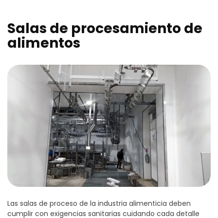
Salas de procesamiento de
alimentos
Las salas de proceso de la industria alimenticia deben
cumplir con exigencias sanitarias cuidando cada detalle