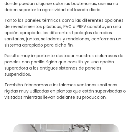
donde puedan alojarse colonias bacterianas, asimismo
deben soportar la agresividad del lavado diario.
Tanto los paneles térmicos como las diferentes opciones
de revestimientos plásticos, PVC o PRFV constituyen una
opción apropiada, las diferentes tipologías de radios
sanitarios, juntas, selladores y rondelones, conforman un
sistema apropiado para dicho fin.
Resulta muy importante destacar nuestros cielorrasos de
paneles con parrilla rígida que constituye una opción
superadora a los antiguos sistemas de paneles
suspendidos.
También fabricamos e instalamos ventanas sanitarias
rígidas muy utilizadas en plantas que están supervisadas o
visitadas mientras llevan adelante su producción.