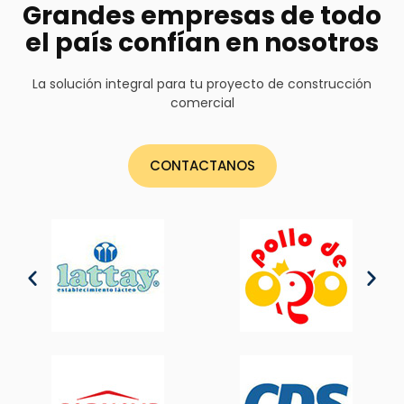
Grandes empresas de todo
el país confían en nosotros
La solución integral para tu proyecto de construcción
comercial
CONTACTANOS