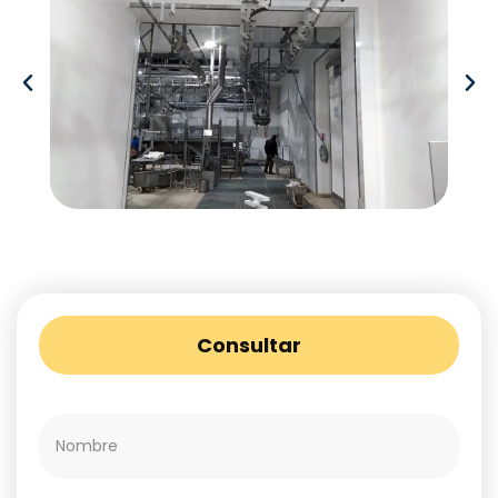
Consultar